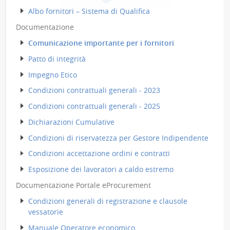
Albo fornitori – Sistema di Qualifica
Documentazione
Comunicazione importante per i fornitori
Patto di integrità
Impegno Etico
Condizioni contrattuali generali - 2023
Condizioni contrattuali generali - 2025
Dichiarazioni Cumulative
Condizioni di riservatezza per Gestore Indipendente
Condizioni accettazione ordini e contratti
Esposizione dei lavoratori a caldo estremo
Documentazione Portale eProcurement
Condizioni generali di registrazione e clausole
vessatorie
Manuale Operatore economico