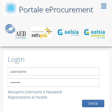
Portale eProcurement
Login
Recupero Username o Password
Registrazione al Portale